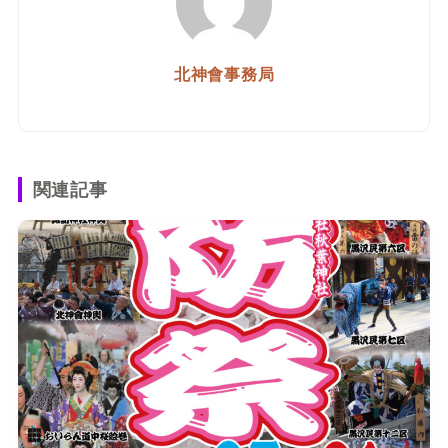
北神會事務局
関連記事